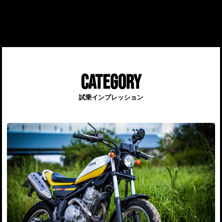
CATEGORY
試乗インプレッション