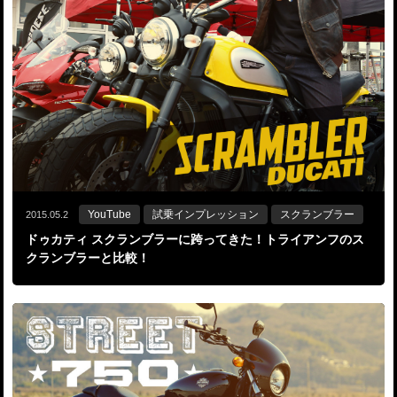
YouTube
試乗インプレッション
スクランブラー
2015.05.2
ドゥカティ スクランブラーに跨ってきた！トライアンフのス
クランブラーと比較！