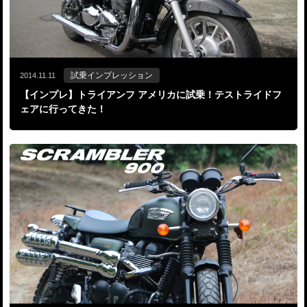
試乗インプレッション
2014.11.11
【インプレ】トライアンフ アメリカに試乗！テストライドフ
ェアに行ってきた！