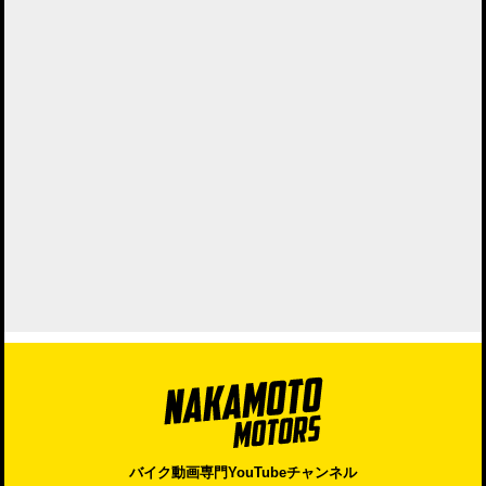
バイク動画専門YouTubeチャンネル