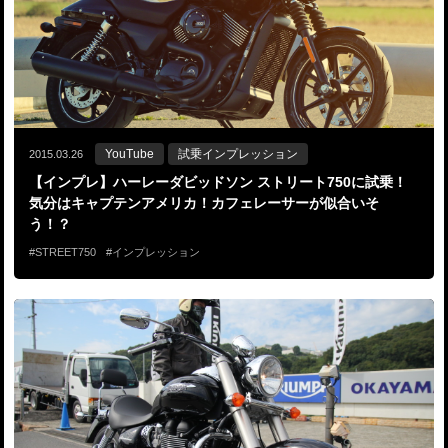
YouTube
試乗インプレッション
2015.03.26
【インプレ】ハーレーダビッドソン ストリート750に試乗！
気分はキャプテンアメリカ！カフェレーサーが似合いそ
う！？
STREET750
インプレッション