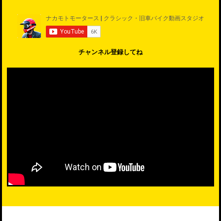
チャンネル登録してね