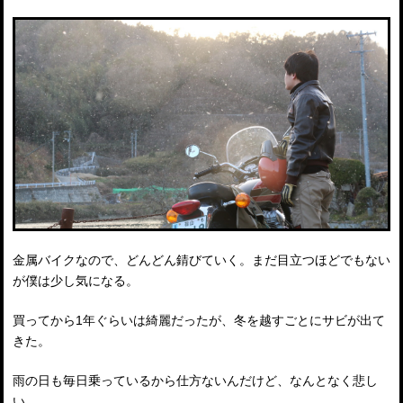
金属バイクなので、どんどん錆びていく。まだ目立つほどでもない
が僕は少し気になる。
買ってから1年ぐらいは綺麗だったが、冬を越すごとにサビが出て
きた。
雨の日も毎日乗っているから仕方ないんだけど、なんとなく悲し
い。