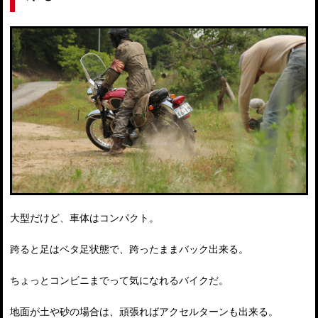
大型だけど、車体はコンパクト。
跨ると足はベタ足状態で、跨ったままバック出来る。
ちょっとコンビニまでって気になれるバイクだ。
地面が土や砂の場合は、頑張ればアクセルターンも出来る。