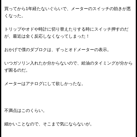
買ってから1年経たないぐらいで、メーターのスイッチの効きが悪
くなった。
トリップやオドや時計に切り替えたりする時にスイッチ押すのだ
が、最近は全く反応しなくなってしまった！
おかげで僕のダブロクは、ずっとオドメーターの表示。
いつガソリン入れたか分からないので、給油のタイミングが分から
ず困るのだ。
メーターはアナログにして欲しかったな。
不満点はこのくらい。
細かいことなので、そこまで気にならないが。