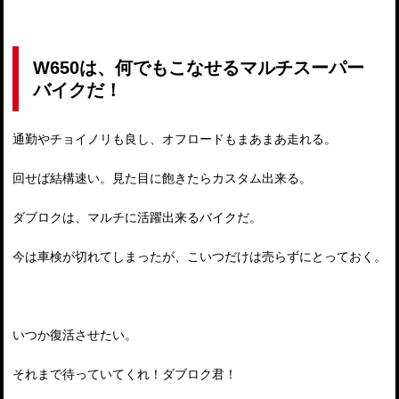
W650は、何でもこなせるマルチスーパー
バイクだ！
通勤やチョイノリも良し、オフロードもまあまあ走れる。
回せば結構速い。見た目に飽きたらカスタム出来る。
ダブロクは、マルチに活躍出来るバイクだ。
今は車検が切れてしまったが、こいつだけは売らずにとっておく。
いつか復活させたい。
それまで待っていてくれ！ダブロク君！