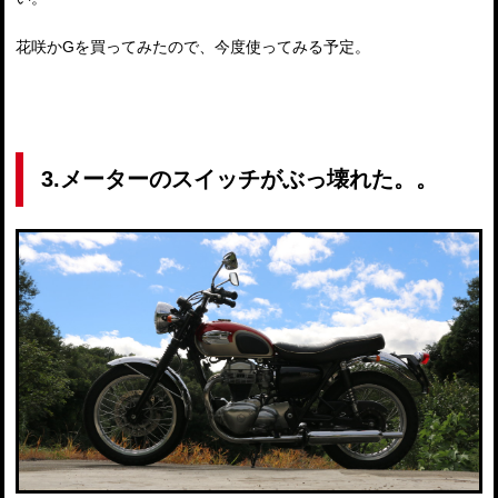
花咲かGを買ってみたので、今度使ってみる予定。
3.メーターのスイッチがぶっ壊れた。。