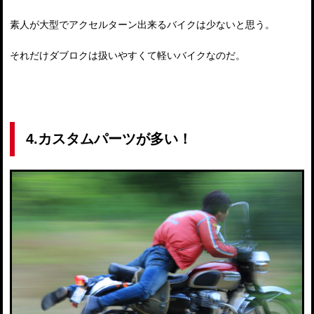
素人が大型でアクセルターン出来るバイクは少ないと思う。
それだけダブロクは扱いやすくて軽いバイクなのだ。
4.カスタムパーツが多い！