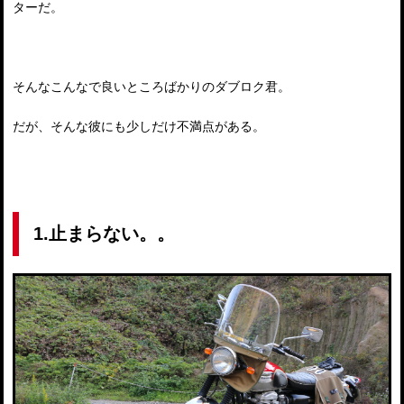
ターだ。
そんなこんなで良いところばかりのダブロク君。
だが、そんな彼にも少しだけ不満点がある。
1.止まらない。。