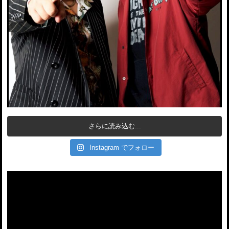
さらに読み込む...
Instagram でフォロー