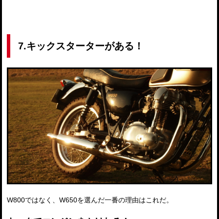
7.キックスターターがある！
W800ではなく、W650を選んだ一番の理由はこれだ。