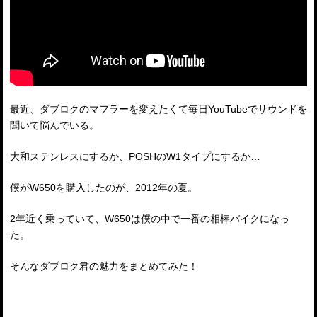
最近、ダブロクのマフラーを変えたくて毎日YouTubeでサウンドを
聞いて悩んでいる。
大和ステンレスにするか、POSHのW1タイプにするか…
僕がW650を購入したのが、2012年の夏。
2年近く乗っていて、W650は僕の中で一番の相棒バイクになっ
た。
そんなダブロク君の魅力をまとめてみた！