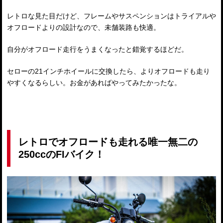
レトロな見た目だけど、フレームやサスペンションはトライアルや
オフロードよりの設計なので、未舗装路も快適。
自分がオフロード走行をうまくなったと錯覚するほどだ。
セローの21インチホイールに交換したら、よりオフロードも走り
やすくなるらしい。お金があればやってみたかったな。
レトロでオフロードも走れる唯一無二の
250ccのFIバイク！