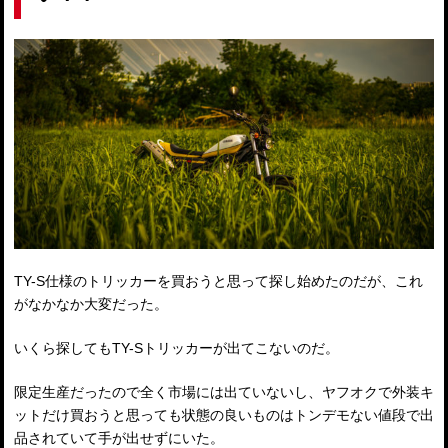
TY-S仕様のトリッカーを買おうと思って探し始めたのだが、これ
がなかなか大変だった。
いくら探してもTY-Sトリッカーが出てこないのだ。
限定生産だったので全く市場には出ていないし、ヤフオクで外装キ
ットだけ買おうと思っても状態の良いものはトンデモない値段で出
品されていて手が出せずにいた。