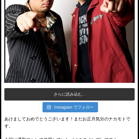
さらに読み込む...
Instagram でフォロー
あけましておめでとうございます！まだお正月気分のナカモトで
す。