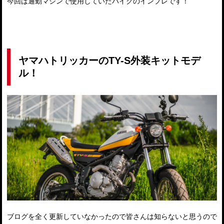
今回は通勤マシンで使用していたバイクのインプレです！
ヤマハトリッカーのTY-S外装キットモデ
ル！
ブログを全く更新していなかったので皆さんは知らないと思うので