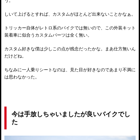
う。
しいて上げるとすれば、カスタムがほとんど出来ないことかなぁ。
トリッカー自体がレトロ系のバイクでは無いので、この外装キット
装着車に似合うカスタムパーツは全く無い。
カスタム好きな僕は少しこの点が残念だったかな。まあ仕方無いん
だけどね。
ちなみに一人乗りシートなのは、見た目が好きなのであまり不満に
は思わなかった。
今は手放しちゃいましたが良いバイクでし
た