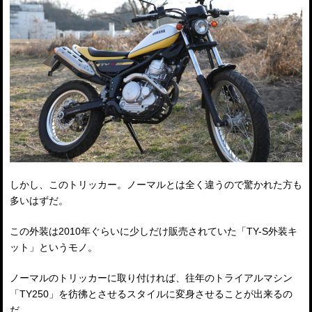
しかし、このトリッカー。ノーマルとは全く違うので驚かれた方も
多いはずだ。
この外装は2010年ぐらいに少しだけ販売されていた「TY-S外装キ
ット」というモノ。
ノーマルのトリッカーに取り付ければ、往年のトライアルマシン
「TY250」を彷彿とさせるスタイルに変身させることが出来るの
だ。