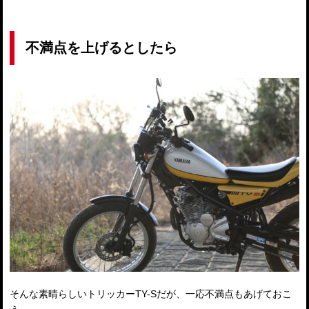
不満点を上げるとしたら
そんな素晴らしいトリッカーTY-Sだが、一応不満点もあげておこ