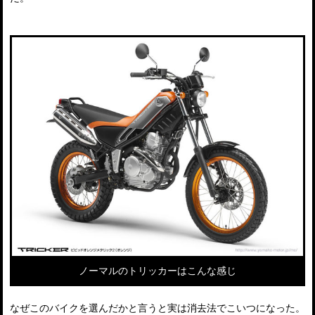
ノーマルのトリッカーはこんな感じ
なぜこのバイクを選んだかと言うと実は消去法でこいつになった。