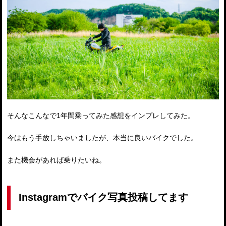
そんなこんなで1年間乗ってみた感想をインプレしてみた。
今はもう手放しちゃいましたが、本当に良いバイクでした。
また機会があれば乗りたいね。
Instagramでバイク写真投稿してます