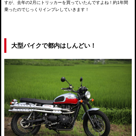
すが、去年の2月にトリッカーを買っていたんですよね！約1年間
乗ったのでじっくりインプレしていきます！
大型バイクで都内はしんどい！