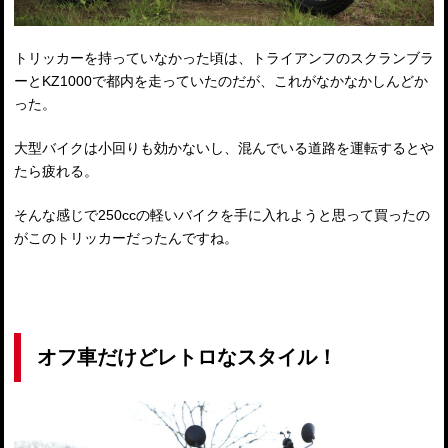
トリッカーを持っていなかった頃は、トライアンフのスクランブラ
ーとKZ1000で都内を走っていたのだが、これがなかなかしんどか
った。
大型バイクは小回りも効かないし、混んでいる道路を運転するとや
たら疲れる。
そんな感じで250ccの軽いバイクを手に入れようと思って買ったの
がこのトリッカーだったんですね。
オフ車だけどレトロなスタイル！