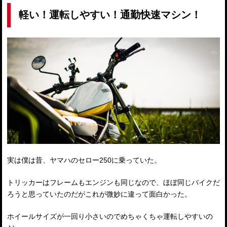
軽い！運転しやすい！通勤快速マシン！
実は僕は昔、ヤマハのセロー250に乗っていた。
トリッカーはフレームもエンジンも同じなので、ほぼ同じバイクだ
ろうと思っていたのだがこれが微妙に違って面白かった。
ホイールサイズが一回り小さいのでめちゃくちゃ運転しやすいの