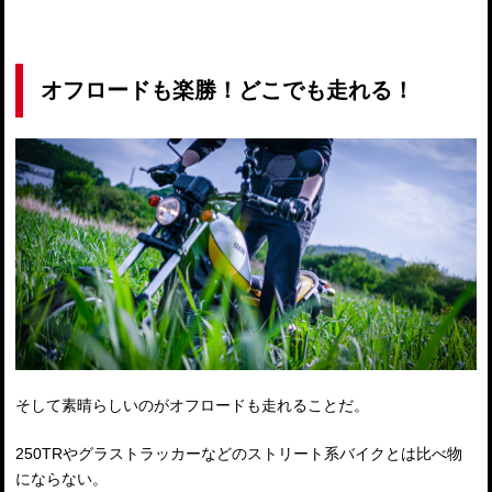
オフロードも楽勝！どこでも走れる！
そして素晴らしいのがオフロードも走れることだ。
250TRやグラストラッカーなどのストリート系バイクとは比べ物
にならない。