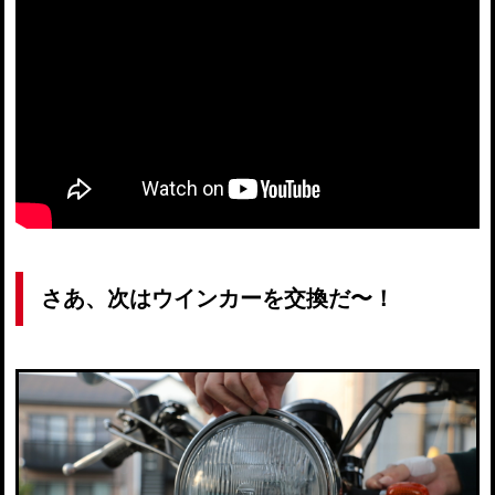
さあ、次はウインカーを交換だ〜！