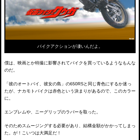
バイクアクションが凄いんだよ。
僕は、映画とか特撮に影響されてバイクを買っているようなもんな
のだ。
「彼のオートバイ、彼女の島」の650RSと同じ青色にするか迷っ
たが、ナカモトバイクは赤色という決まりがあるので、このカラー
に。
エンブレムや、ニーグリップのラバーを取った。
そのためスムージングする必要があり、結構金額がかかってしまっ
た。が！こいつは大満足だ！