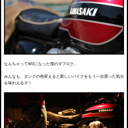
なんちゃってW3になった僕のダブロク。
みんなも、タンクの色変えると新しいバイクをもう一台買った気分
を味わえるぞ！