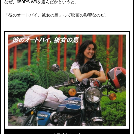
なぜ、650RS W3を選んだかというと、
「彼のオートバイ、彼女の島」って映画の影響なのだ。