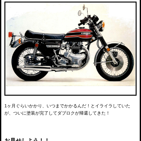
1ヶ月ぐらいかかり、いつまでかかるんだ！とイライラしていた
が、ついに塗装が完了してダブロクが帰還してきた！
お見せしよう！！