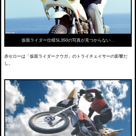
仮面ライダー仕様SL350の写真が見つからない…
赤セローは「仮面ライダークウガ」のトライチェイサーの影響だ
し。