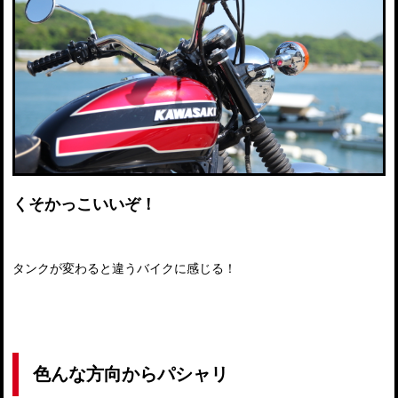
くそかっこいいぞ！
タンクが変わると違うバイクに感じる！
色んな方向からパシャリ