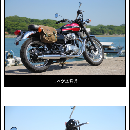
これが塗装後