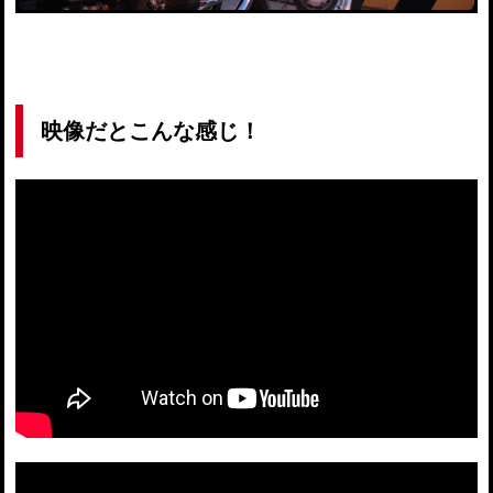
映像だとこんな感じ！