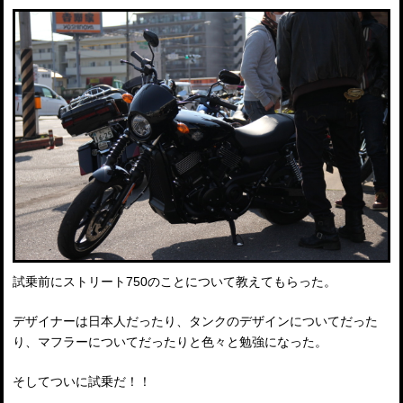
試乗前にストリート750のことについて教えてもらった。
デザイナーは日本人だったり、タンクのデザインについてだった
り、マフラーについてだったりと色々と勉強になった。
そしてついに試乗だ！！