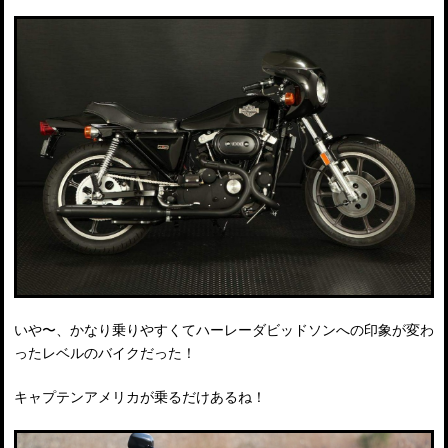
いや〜、かなり乗りやすくてハーレーダビッドソンへの印象が変わ
ったレベルのバイクだった！
キャプテンアメリカが乗るだけあるね！