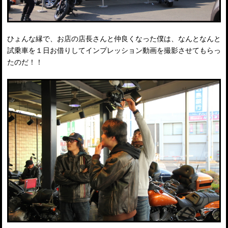
ひょんな縁で、お店の店長さんと仲良くなった僕は、なんとなんと
試乗車を１日お借りしてインプレッション動画を撮影させてもらっ
たのだ！！