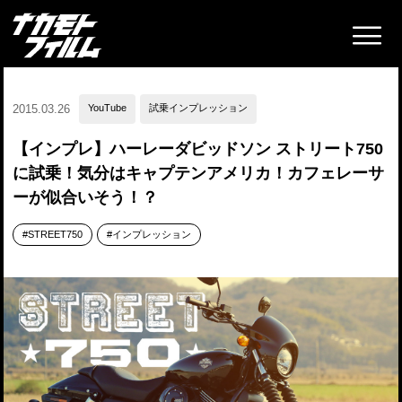
2015.03.26
YouTube
試乗インプレッション
【インプレ】ハーレーダビッドソン ストリート750
に試乗！気分はキャプテンアメリカ！カフェレーサ
ーが似合いそう！？
STREET750
インプレッション