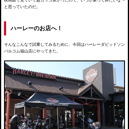
映画館で見ていて超カッコ良かったので、いつか乗ってみたいな〜
と思っていたのだ。
ハーレーのお店へ！
そんなこんなで試乗してみるために、今回はハーレーダビッドソン
バルコム福山店にやってきた。