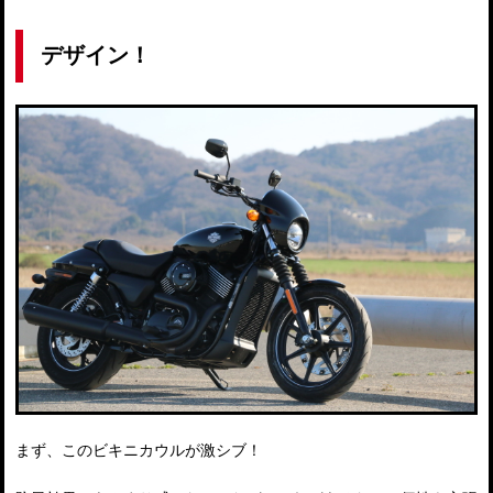
デザイン！
まず、このビキニカウルが激シブ！