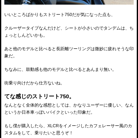
いいところばかりもストリート750だが気になった点も、
クルーザータイプなんだけど、シートが小さいのでタンデムは、ち
ょっとしんどいかも。
あと他のモデルと比べると長距離ツーリングは微妙に疲れそうな印
象だ。
ちなみに、鼓動感も他のモデルと比べるとあんまり無い。
街乗り向けだから仕方ないね。
てな感じのストリート750。
なんとなく全体的な感想としては、かなりユーザーに優しい、なん
というか日本車っぽいバイクといった印象だ。
もし僕が購入したら、XLCRをイメージしたカフェレーサー風のカ
スタムをして、乗りたいと思うぞ！