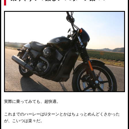
実際に乗ってみても、超快適。
これまでのハーレーはUターンとかはちょっとめんどくさかった
が、こいつは楽々だ。