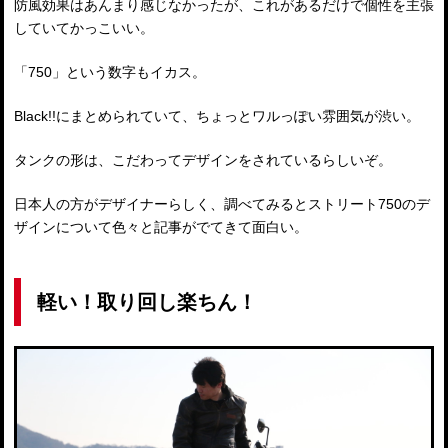
防風効果はあんまり感じなかったが、これがあるだけで個性を主張
していてかっこいい。
「750」という数字もイカス。
Black!!にまとめられていて、ちょっとワルっぽい雰囲気が渋い。
タンクの形は、こだわってデザインをされているらしいぞ。
日本人の方がデザイナーらしく、調べてみるとストリート750のデ
ザインについて色々と記事がでてきて面白い。
軽い！取り回し楽ちん！