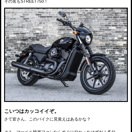
その名もSTREET750！
こいつはカッコイイぞ。
さて皆さん、このバイクに見覚えはあるかな？