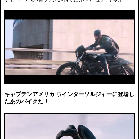
そう、マーベル映画ファンならすぐに分かったはずだ！多分
キャプテンアメリカ ウインターソルジャーに登場し
たあのバイクだ！