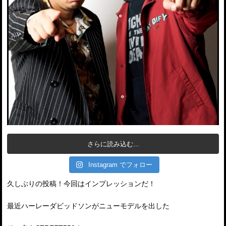
さらに読み込む...
Instagram でフォロー
久しぶりの投稿！今回はインプレッションだ！
最近ハーレーダビッドソンがニューモデルを出した