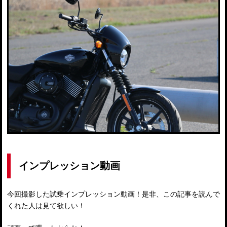
インプレッション動画
今回撮影した試乗インプレッション動画！是非、この記事を読んで
くれた人は見て欲しい！