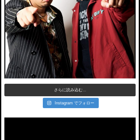
さらに読み込む...
Instagram でフォロー