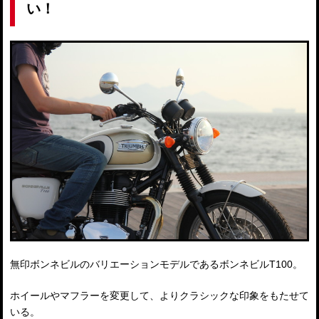
い！
無印ボンネビルのバリエーションモデルであるボンネビルT100。
ホイールやマフラーを変更して、よりクラシックな印象をもたせて
いる。