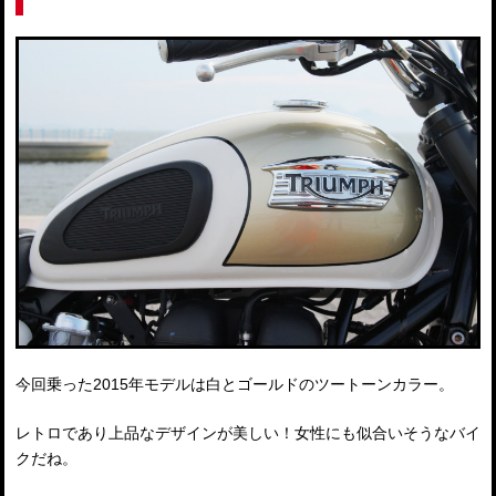
今回乗った2015年モデルは白とゴールドのツートーンカラー。
レトロであり上品なデザインが美しい！女性にも似合いそうなバイ
クだね。