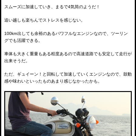
スムーズに加速していき、まるで4気筒のようだ！
追い越しも楽ちんでストレスを感じない。
100km出しても余裕のあるパワフルなエンジンなので、ツーリン
グでも活躍できる。
車体も大きく重量もある程度あるので高速道路でも安定して走行が
出来そうだ。
ただ、ギュイーン！と回転して加速していくエンジンなので、鼓動
感や味わいといったものあまり感じなかったかも。