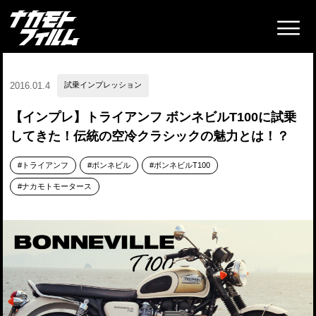
2016.01.4
試乗インプレッション
【インプレ】トライアンフ ボンネビルT100に試乗
してきた！伝統の空冷クラシックの魅力とは！？
トライアンフ
ボンネビル
ボンネビルT100
ナカモトモータース