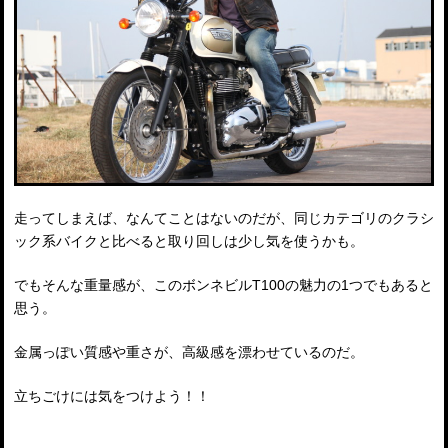
走ってしまえば、なんてことはないのだが、同じカテゴリのクラシ
ック系バイクと比べると取り回しは少し気を使うかも。
でもそんな重量感が、このボンネビルT100の魅力の1つでもあると
思う。
金属っぽい質感や重さが、高級感を漂わせているのだ。
立ちごけには気をつけよう！！