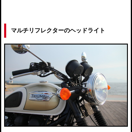
マルチリフレクターのヘッドライト