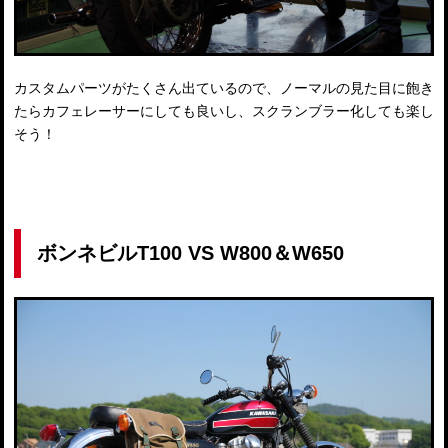
カスタムパーツがたくさん出ているので、ノーマルの見た目に飽き
たらカフェレーサーにしても良いし、スクランブラー化しても楽し
そう！
ボンネビルT100 VS W800＆W650