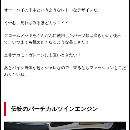
オートバイの手本というようなレトロなデザインだ。
う〜む、見ればみるほどカッコイイ！
クロームメッキをふんだんに使用したパーツ類は磨きがいがあっ
て、いつまでも眺めたくなるような美しさだ！
是非ナカモトガレージにも置いときたい！
あとバイク自体が超オシャレなので、乗るならファッションもこだ
わりたいね。
伝統のバーチカルツインエンジン