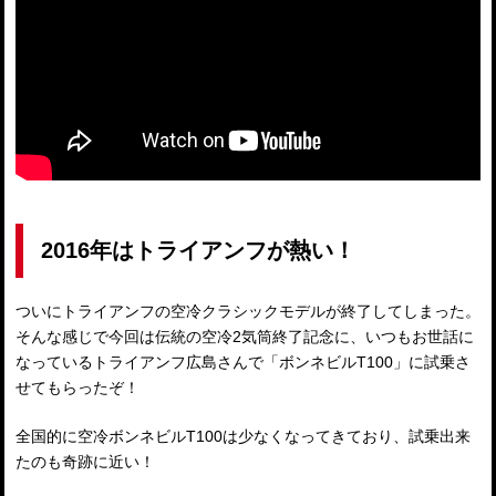
2016年はトライアンフが熱い！
ついにトライアンフの空冷クラシックモデルが終了してしまった。
そんな感じで今回は伝統の空冷2気筒終了記念に、いつもお世話に
なっているトライアンフ広島さんで「ボンネビルT100」に試乗さ
せてもらったぞ！
全国的に空冷ボンネビルT100は少なくなってきており、試乗出来
たのも奇跡に近い！