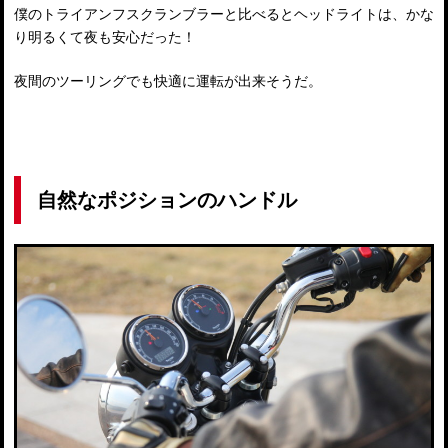
僕のトライアンフスクランブラーと比べるとヘッドライトは、かな
り明るくて夜も安心だった！
夜間のツーリングでも快適に運転が出来そうだ。
自然なポジションのハンドル