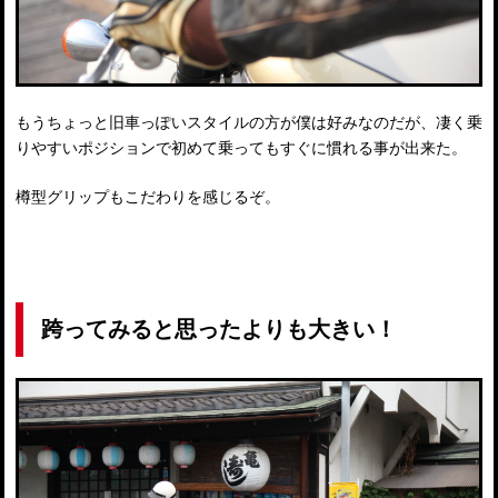
もうちょっと旧車っぽいスタイルの方が僕は好みなのだが、凄く乗
りやすいポジションで初めて乗ってもすぐに慣れる事が出来た。
樽型グリップもこだわりを感じるぞ。
跨ってみると思ったよりも大きい！