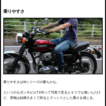
乗りやすさ
乗りやすさはWシリーズの勝ちかな。
というのもボンネビルT100って写真で見るとそうでも無いんだけ
ど、実物は結構大きくて跨るとズッシリとした重さを感じる。