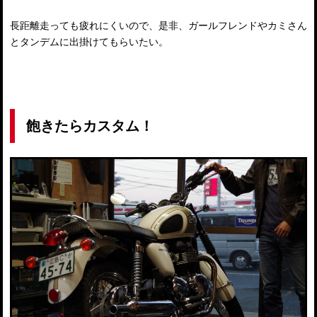
長距離走っても疲れにくいので、是非、ガールフレンドやカミさん
とタンデムに出掛けてもらいたい。
飽きたらカスタム！