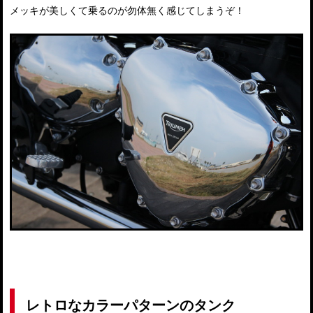
メッキが美しくて乗るのが勿体無く感じてしまうぞ！
レトロなカラーパターンのタンク