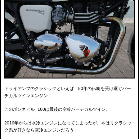
トライアンフのクラシックといえば、50年の伝統を受け継ぐバー
チカルツインエンジン！
このボンネビルT100は最後の空冷バーチカルツイン。
2016年からは水冷エンジンになってしまったが、やはりクラシッ
ク系が好きなら空冷エンジンだろう！