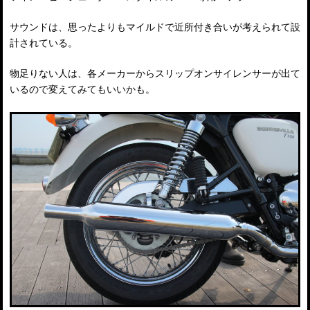
サウンドは、思ったよりもマイルドで近所付き合いが考えられて設
計されている。
物足りない人は、各メーカーからスリップオンサイレンサーが出て
いるので変えてみてもいいかも。