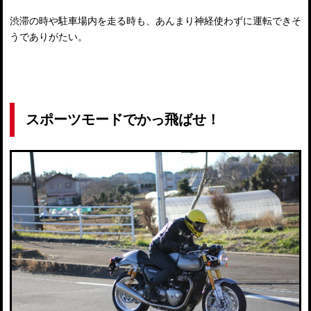
渋滞の時や駐車場内を走る時も、あんまり神経使わずに運転できそ
うでありがたい。
スポーツモードでかっ飛ばせ！