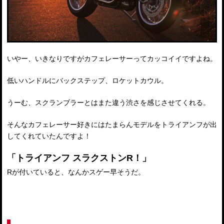
いやー、いきなりですがカフェレーサーってカッコイイですよね。
低いハンドルにバックステップ、ロケットカウル。
うーむ、スクランブラーとはまた違う渋さを感じさせてくれる。
そんなカフェレーサー好きにはたまらんモデルをトライアンフが出
してくれていたんですよ！
「トライアンフ スラクストンR！」
Rが付いていると、なんかスゲー早そうだ。