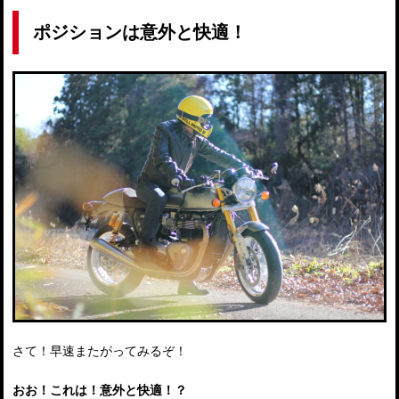
ポジションは意外と快適！
さて！早速またがってみるぞ！
おお！これは！意外と快適！？