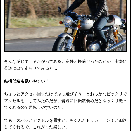
そんな感じで、またがってみると意外と快適だったのだが、実際に
公道に出て走らせてみると…
結構低速も扱いやすい！
ちょっとアクセル回すだけでぶっ飛びそう…とおっかなビックリで
アクセルを回してみたのだが、普通に回転数低めだとゆっくり走っ
てくれるので運転しやすいのだ。
でも、ズバッとアクセルを回すと、ちゃんとドッカーーン！と加速
してくれるで、これがまた楽しい。