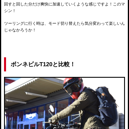
回すと回した分だけ爽快に加速していくような感じですよ！このマ
シン！
ツーリングに行く時は、モード切り替えたら気分変わって楽しいん
じゃなかろうか！
ボンネビルT120と比較！