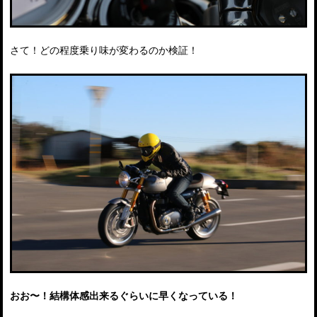
さて！どの程度乗り味が変わるのか検証！
おお〜！結構体感出来るぐらいに早くなっている！