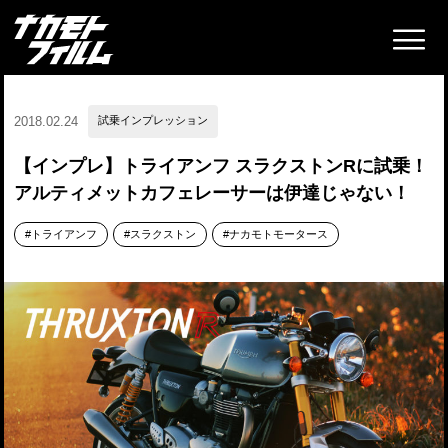
2018.02.24
試乗インプレッション
【インプレ】トライアンフ スラクストンRに試乗！
アルティメットカフェレーサーは伊達じゃない！
トライアンフ
スラクストン
ナカモトモータース