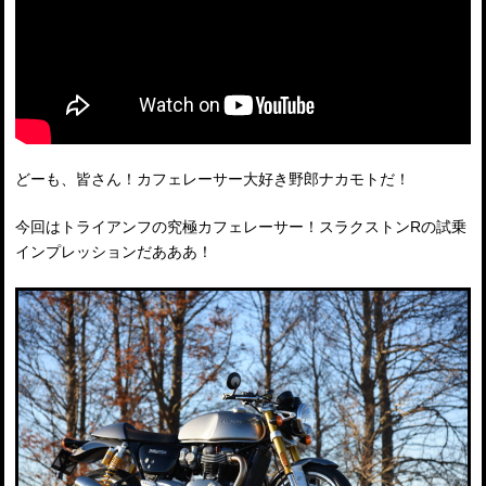
どーも、皆さん！カフェレーサー大好き野郎ナカモトだ！
今回はトライアンフの究極カフェレーサー！スラクストンRの試乗
インプレッションだあああ！