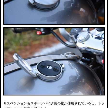
サスペンションもスポーツバイク用の物が使用されているし、トラ