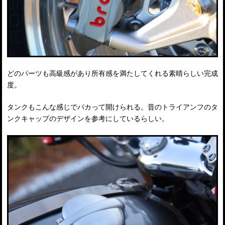
どのパーツも高級感があり所有感を満たしてくれる素晴らしい完成
度。
タンクもこんな感じでパカって開けられる。昔のトライアンフのタ
ンクキャップのデザインを参考にしているらしい。