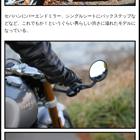
セパハンにバーエンドミラー、シングルシートにバックステップな
どなど、これでもか！というぐらい男らしい渋さに溢れたモデルに
なっている。