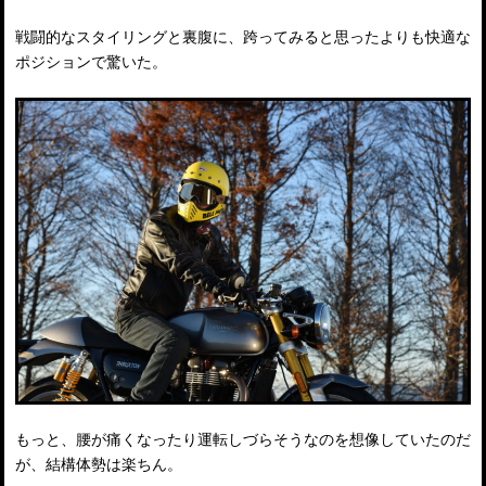
戦闘的なスタイリングと裏腹に、跨ってみると思ったよりも快適な
ポジションで驚いた。
もっと、腰が痛くなったり運転しづらそうなのを想像していたのだ
が、結構体勢は楽ちん。