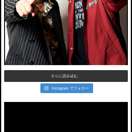
さらに読み込む...
Instagram でフォロー