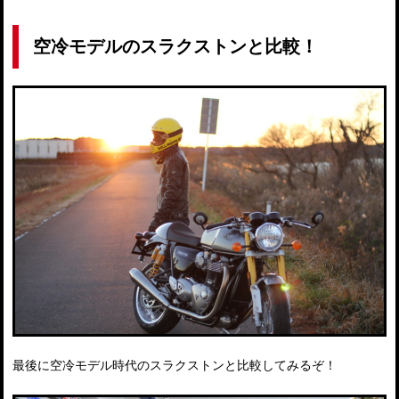
空冷モデルのスラクストンと比較！
最後に空冷モデル時代のスラクストンと比較してみるぞ！