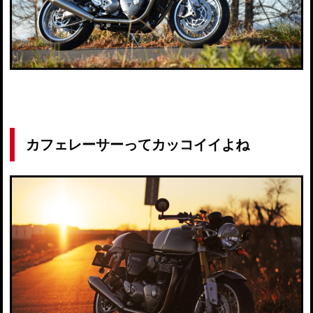
カフェレーサーってカッコイイよね