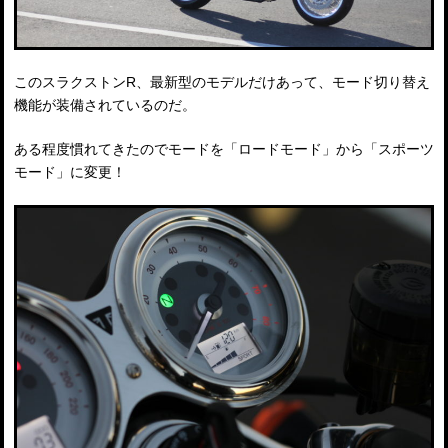
このスラクストンR、最新型のモデルだけあって、モード切り替え
機能が装備されているのだ。
ある程度慣れてきたのでモードを「ロードモード」から「スポーツ
モード」に変更！