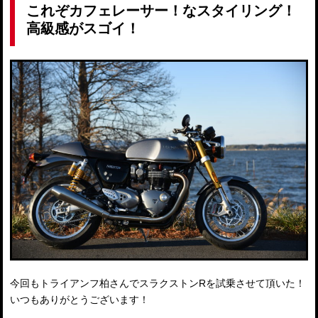
これぞカフェレーサー！なスタイリング！
高級感がスゴイ！
今回もトライアンフ柏さんでスラクストンRを試乗させて頂いた！
いつもありがとうございます！