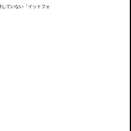
映していない「イットフォ