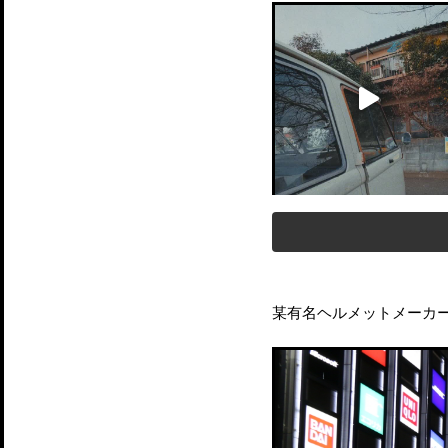
某有名ヘルメットメーカ