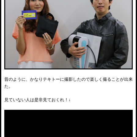
昔のように、かなりテキトーに撮影したので楽しく撮ることが出来
た。
見ていない人は是非見ておくれ！↓