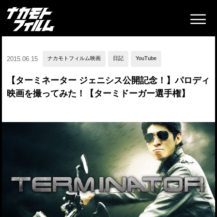
2015.06.15
ナカモトフィルム映画
日記
YouTube
【ターミネーター ジェニシス公開記念！】パロディ
映画を撮ってみた！【ターミドーガー選手権】