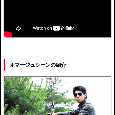
オマージュシーンの紹介