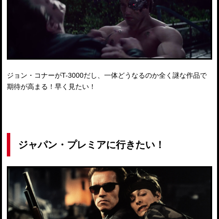
ジョン・コナーがT-3000だし、一体どうなるのか全く謎な作品で
期待が高まる！早く見たい！
ジャパン・プレミアに行きたい！