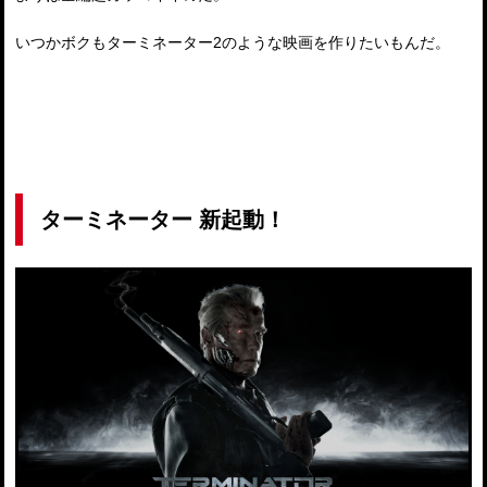
いつかボクもターミネーター2のような映画を作りたいもんだ。
ターミネーター 新起動！