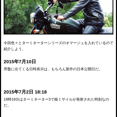
今回色々とターミネーターシリーズのオマージュを入れているので
紹介しよう。
2015年7月10日
序盤に出てくる日時表示は、もちろん新作の日本公開日だ。
2015年7月2日 18:18
18時18分はターミネーター3で核ミサイルが発射された時刻なの
だ。