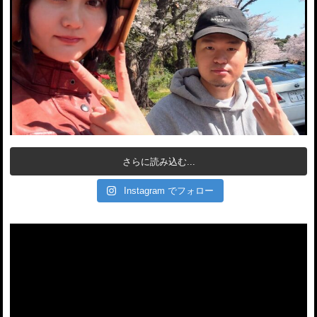
さらに読み込む...
Instagram でフォロー