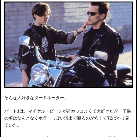
そんな大好きなターミネーター。
パート1は、マイケル・ビーンが超カッコよくて大好きだが、子供
の頃はなんとなくホラーっぽい演出で観るのが怖くてT2ばかり見
ていた。