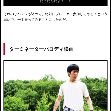
だったんだよ！！！
それのリベンジも込めて、絶対にプレミアに参加してやる！という
思いで、一本撮ってみることにしたのだ。
ターミネーターパロディ映画