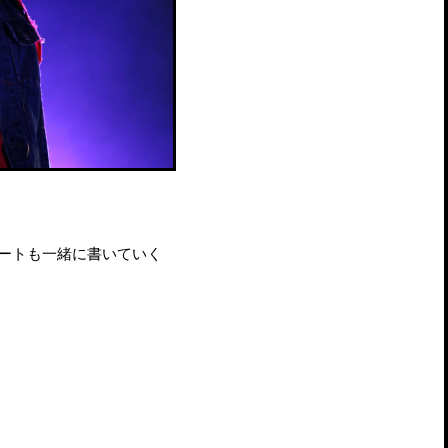
ポートも一緒に書いていく