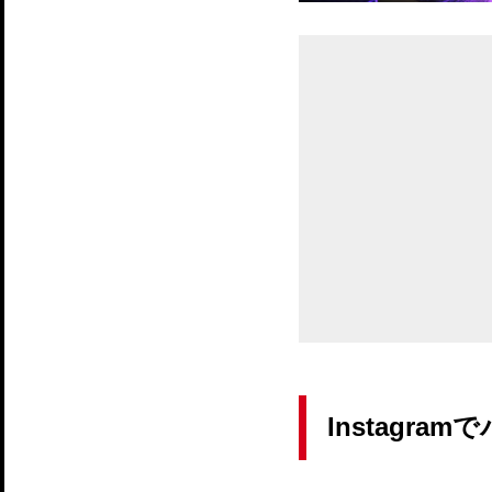
Instagr