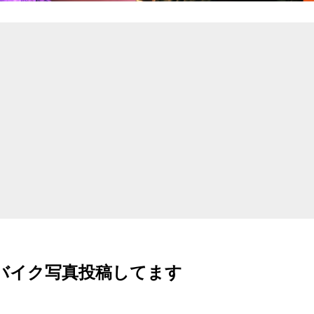
amでバイク写真投稿してます