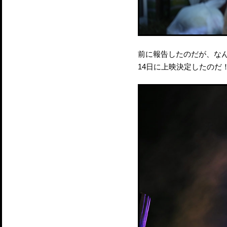
前に報告したのだが、なん
14日に上映決定したのだ