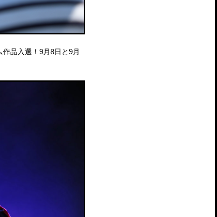
作品入選！9月8日と9月