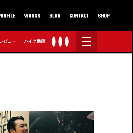
PROFILE
WORKS
BLOG
CONTACT
SHOP
レビュー
バイク動画