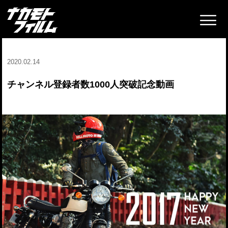
2020.02.14
チャンネル登録者数1000人突破記念動画