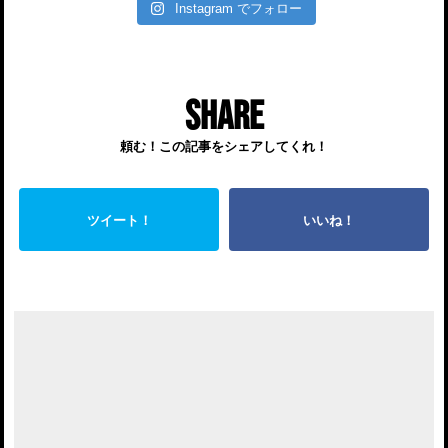
Instagram でフォロー
SHARE
頼む！この記事をシェアしてくれ！
ツイート！
いいね！