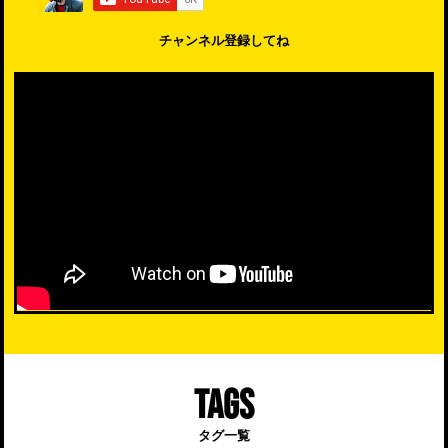
チャンネル登録してね
TAGS
タグ一覧