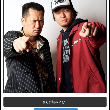
さらに読み込む...