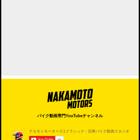
バイク動画専門YouTubeチャンネル