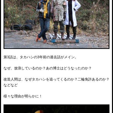
第3話は、タカハシの3年前の過去話がメイン。
なぜ、放浪しているのか？あの博士はどうなったのか？
改造人間は、なぜタカハシを追ってくるのか？二輪免許あるのか？
などなど
様々な理由が明らかに！