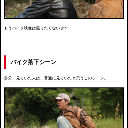
もうバイク映像は撮りたくないぜ〜
バイク落下シーン
多分、見ていた人は、普通に見ていたと思うこのシーン。