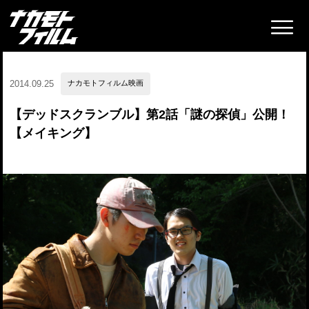
2014.09.25
ナカモトフィルム映画
【デッドスクランブル】第2話「謎の探偵」公開！
【メイキング】