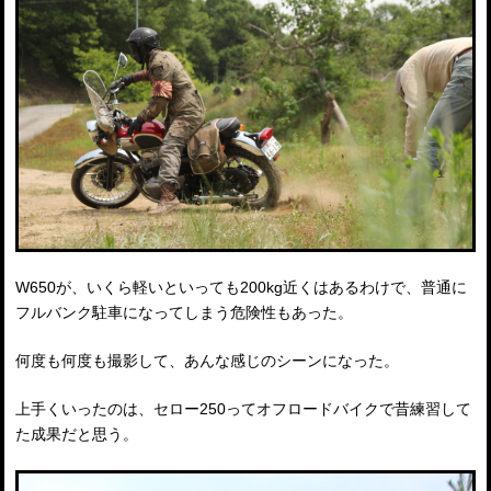
W650が、いくら軽いといっても200kg近くはあるわけで、普通に
フルバンク駐車になってしまう危険性もあった。
何度も何度も撮影して、あんな感じのシーンになった。
上手くいったのは、セロー250ってオフロードバイクで昔練習して
た成果だと思う。