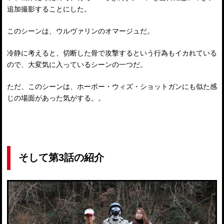
追加撮影することにした。
このシーンは、ウルヴァリンのオマージュだ。
冷静に考えると、切断した骨で攻撃するという行為もイカれている
ので、大変気に入っているシーンの一つだ。
ただ、このシーンは、ホーボー・ウィズ・ショットガンにも似た感
じの場面があった気がする。。
そして第3話の紹介