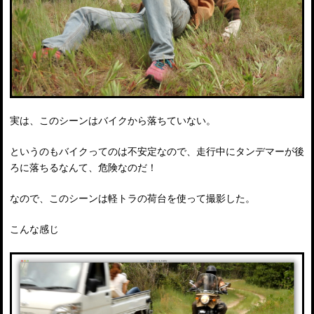
実は、このシーンはバイクから落ちていない。
というのもバイクってのは不安定なので、走行中にタンデマーが後
ろに落ちるなんて、危険なのだ！
なので、このシーンは軽トラの荷台を使って撮影した。
こんな感じ