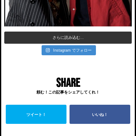
さらに読み込む...
Instagram でフォロー
SHARE
頼む！この記事をシェアしてくれ！
ツイート！
いいね！