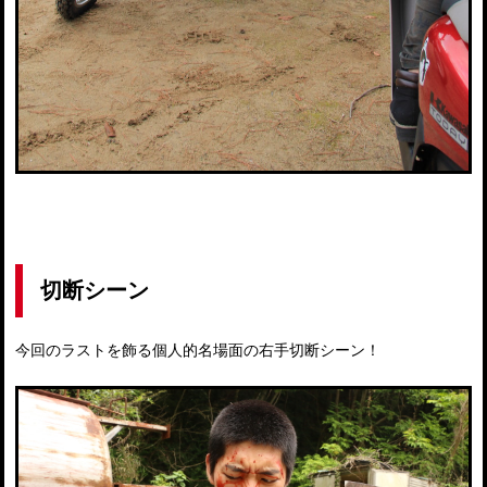
切断シーン
今回のラストを飾る個人的名場面の右手切断シーン！