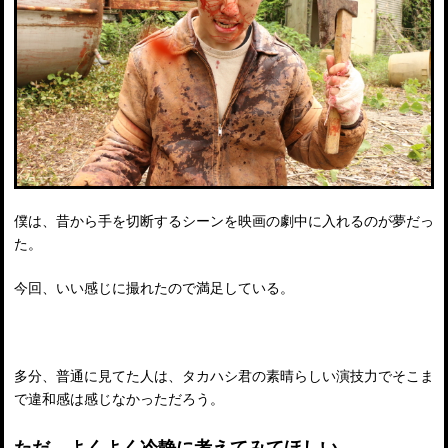
僕は、昔から手を切断するシーンを映画の劇中に入れるのが夢だっ
た。
今回、いい感じに撮れたので満足している。
多分、普通に見てた人は、タカハシ君の素晴らしい演技力でそこま
で違和感は感じなかっただろう。