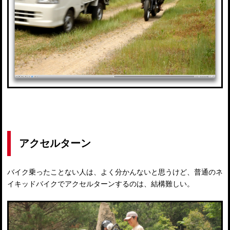
アクセルターン
バイク乗ったことない人は、よく分かんないと思うけど、普通のネ
イキッドバイクでアクセルターンするのは、結構難しい。