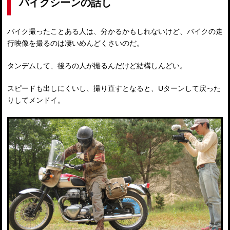
バイクシーンの話し
バイク撮ったことある人は、分かるかもしれないけど、バイクの走
行映像を撮るのは凄いめんどくさいのだ。
タンデムして、後ろの人が撮るんだけど結構しんどい。
スピードも出しにくいし、撮り直すとなると、Uターンして戻った
りしてメンドイ。