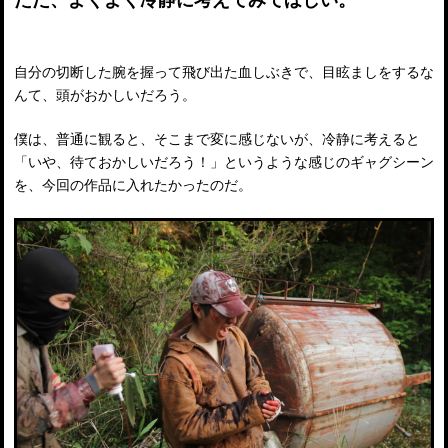
ただ、よくよく冷静に考えてみてほしい。
自分の切断した腕を握って飛び出た血しぶきで、目眩ましをするな
んて、頭がおかしいだろう。
僕は、普通に観ると、そこまで変に感じないが、冷静に考えると
「いや、待ておかしいだろう！」というような感じのギャグシーン
を、今回の作品に入れたかったのだ。