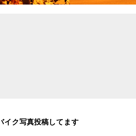
amでバイク写真投稿してます