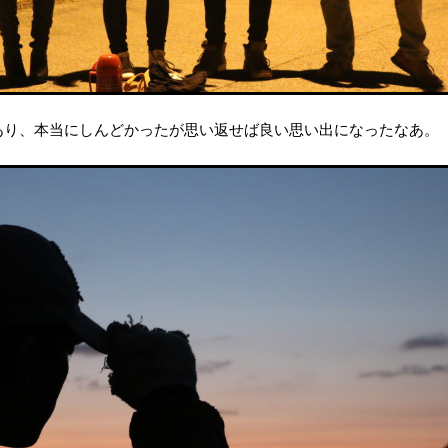
あり、本当にしんどかったが思い返せば良い思い出になったなあ。