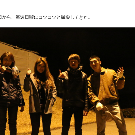
寒い日から、毎週日曜にコツコツと撮影してきた。