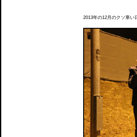
2013年の12月のクソ