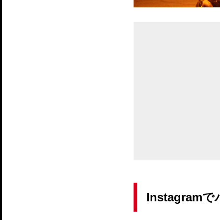
Instagr