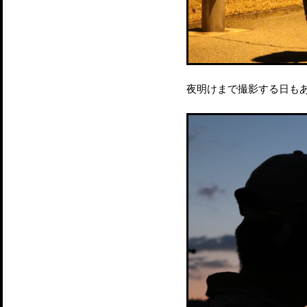
夜明けまで撮影する日も