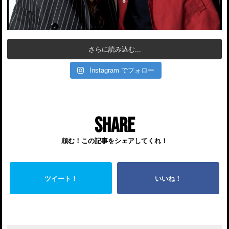
さらに読み込む...
Instagram でフォロー
SHARE
頼む！この記事をシェアしてくれ！
ツイート！
いいね！