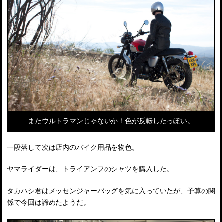
またウルトラマンじゃないか！色が反転したっぽい。
一段落して次は店内のバイク用品を物色。
ヤマライダーは、トライアンフのシャツを購入した。
タカハシ君はメッセンジャーバッグを気に入っていたが、予算の関
係で今回は諦めたようだ。