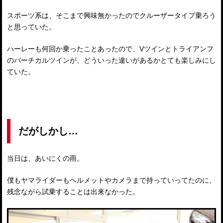
スポーツ系は、そこまで興味無かったのでクルーザータイプ乗ろう
と思っていた。
ハーレーも何回か乗ったことあったので、Vツインとトライアンフ
のバーチカルツインが、どういった違いがあるかとても楽しみにし
ていた。
だがしかし…
当日は、あいにくの雨。
僕もヤマライダーもヘルメットやカメラまで持っていってたのに、
残念ながら試乗することは出来なかった。