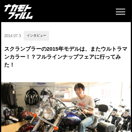
2014.07.3
インタビュー
スクランブラーの2015年モデルは、またウルトラマ
ンカラー！？フルラインナップフェアに行ってみ
た！