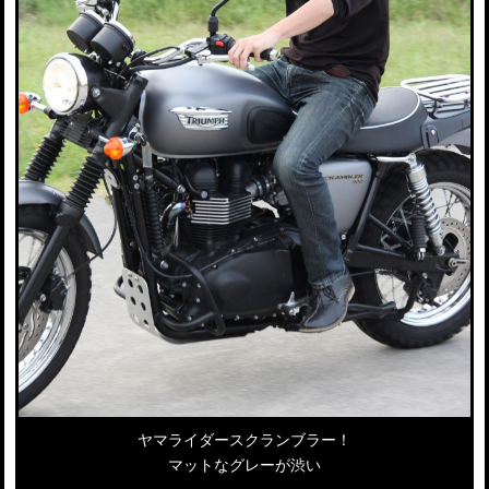
ヤマライダースクランブラー！
マットなグレーが渋い