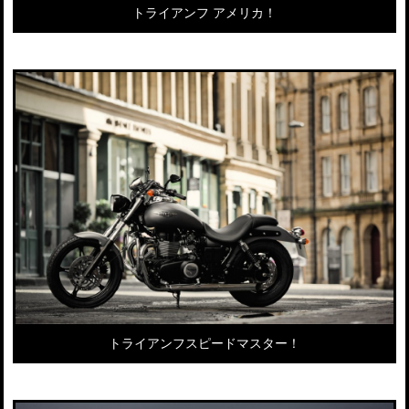
トライアンフ アメリカ！
トライアンフスピードマスター！