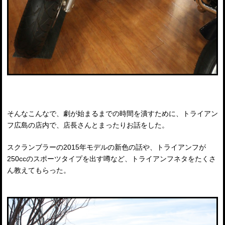
そんなこんなで、劇が始まるまでの時間を潰すために、トライアン
フ広島の店内で、店長さんとまったりお話をした。
スクランブラーの2015年モデルの新色の話や、トライアンフが
250ccのスポーツタイプを出す噂など、トライアンフネタをたくさ
ん教えてもらった。