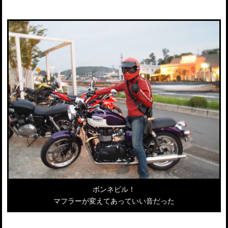
ボンネビル！
マフラーが変えてあっていい音だった