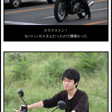
スラクストン！
セパハンカスタムだったので腰痛かった