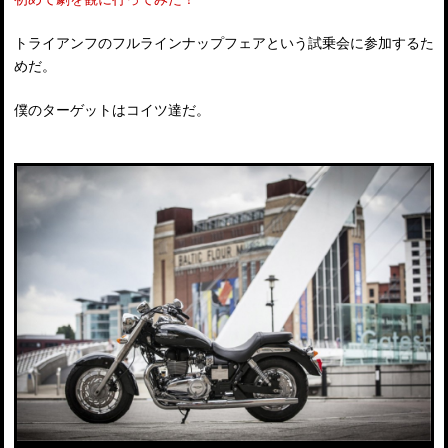
トライアンフのフルラインナップフェアという試乗会に参加するた
めだ。
僕のターゲットはコイツ達だ。