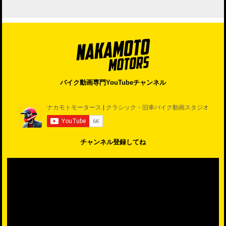
バイク動画専門YouTubeチャンネル
チャンネル登録してね