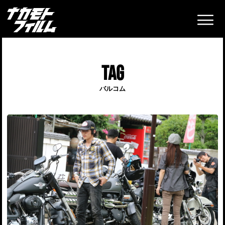
TAG
バルコム