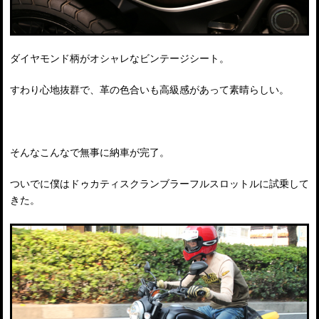
ダイヤモンド柄がオシャレなビンテージシート。
すわり心地抜群で、革の色合いも高級感があって素晴らしい。
そんなこんなで無事に納車が完了。
ついでに僕はドゥカティスクランブラーフルスロットルに試乗して
きた。