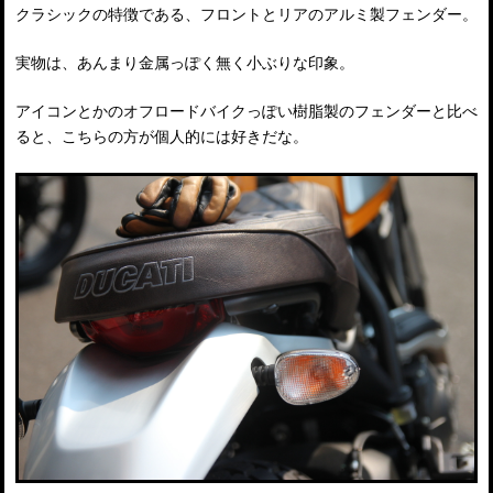
クラシックの特徴である、フロントとリアのアルミ製フェンダー。
実物は、あんまり金属っぽく無く小ぶりな印象。
アイコンとかのオフロードバイクっぽい樹脂製のフェンダーと比べ
ると、こちらの方が個人的には好きだな。