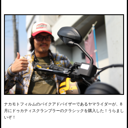
ナカモトフィルムのバイクアドバイザーであるヤマライダーが、8
月にドゥカティスクランブラーのクラシックを購入した！うらまし
いぞ！