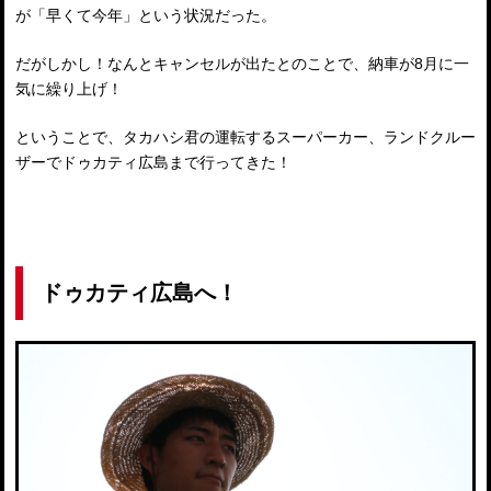
が「早くて今年」という状況だった。
だがしかし！なんとキャンセルが出たとのことで、納車が8月に一
気に繰り上げ！
ということで、タカハシ君の運転するスーパーカー、ランドクルー
ザーでドゥカティ広島まで行ってきた！
ドゥカティ広島へ！