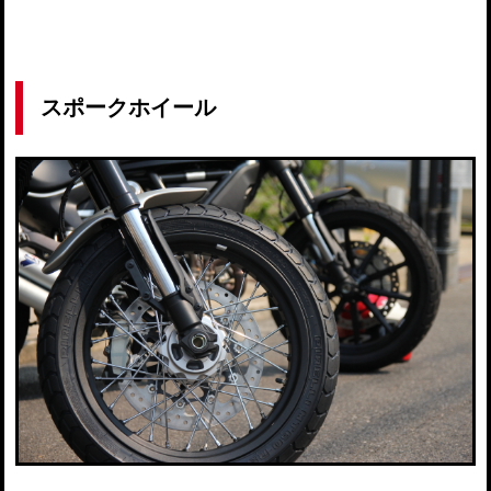
スポークホイール