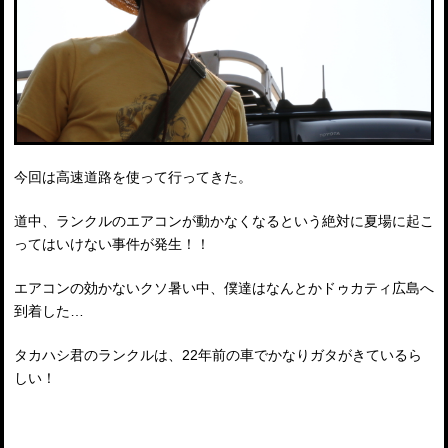
今回は高速道路を使って行ってきた。
道中、ランクルのエアコンが動かなくなるという絶対に夏場に起こ
ってはいけない事件が発生！！
エアコンの効かないクソ暑い中、僕達はなんとかドゥカティ広島へ
到着した…
タカハシ君のランクルは、22年前の車でかなりガタがきているら
しい！