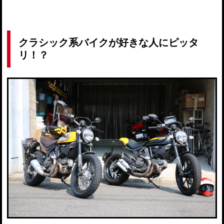
クラシック系バイクが好きな人にピッタ
リ！？