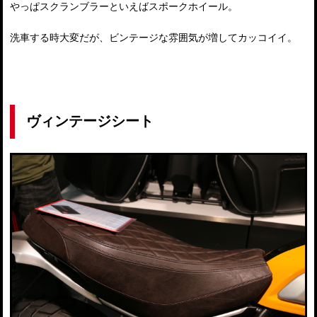
やっぱスクランブラーといえばスポークホイール。
洗車する時大変だが、ビンテージな雰囲気が増してカッコイイ。
ヴィンテージシート