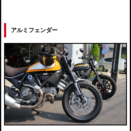
アルミフェンダー