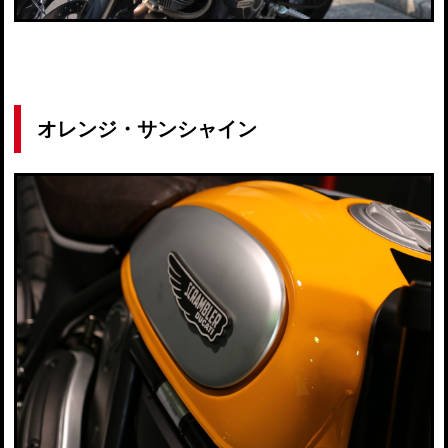
オレンジ・サンシャイン